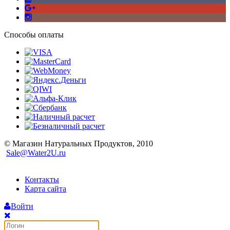
Способы оплаты
© Магазин Натуральных Продуктов, 2010
Sale@Water2U.ru
Контакты
Карта сайта
Войти