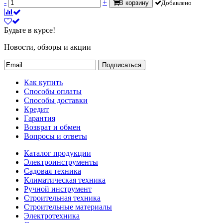
-
+
В корзину
Добавлено
Будьте в курсе!
Новости, обзоры и акции
Подписаться
Как купить
Способы оплаты
Способы доставки
Кредит
Гарантия
Возврат и обмен
Вопросы и ответы
Каталог продукции
Электроинструменты
Садовая техника
Климатическая техника
Ручной инструмент
Строительная техника
Строительные материалы
Электротехника