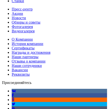
Станки
Пресс-центр
Акции
Новости
Обзоры и советы
Фотогалерея
Видеогалерея
О Компании
История компании
Сертификаты
Награды и достижения
Наши партнеры
Отзывы о компании
Наши сотрудники
Вакансии
Реквизиты
Присоединяйтесь