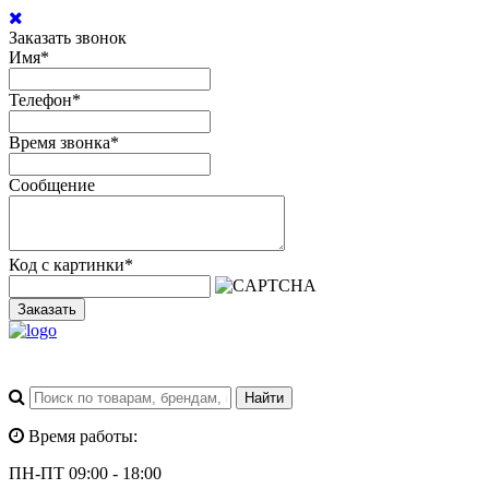
Заказать звонок
Имя
*
Телефон
*
Время звонка
*
Сообщение
Код с картинки
*
Заказать
Время работы:
ПН-ПТ 09:00 - 18:00