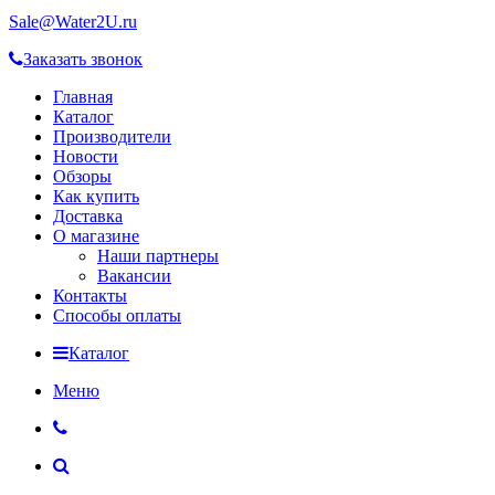
Sale@Water2U.ru
Заказать звонок
Главная
Каталог
Производители
Новости
Обзоры
Как купить
Доставка
О магазине
Наши партнеры
Вакансии
Контакты
Способы оплаты
Каталог
Меню