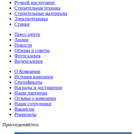
Ручной инструмент
Строительная техника
Строительные материалы
Электротехника
Станки
Пресс-центр
Акции
Новости
Обзоры и советы
Фотогалерея
Видеогалерея
О Компании
История компании
Сертификаты
Награды и достижения
Наши партнеры
Отзывы о компании
Наши сотрудники
Вакансии
Реквизиты
Присоединяйтесь