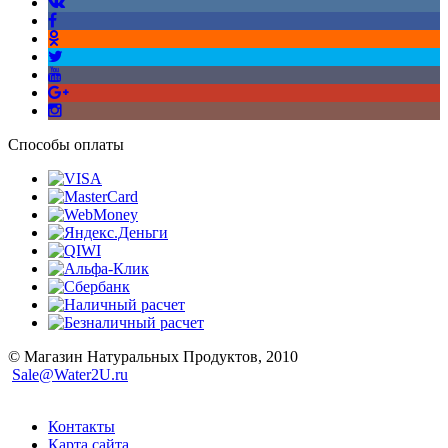
Способы оплаты
© Магазин Натуральных Продуктов, 2010
Sale@Water2U.ru
Контакты
Карта сайта