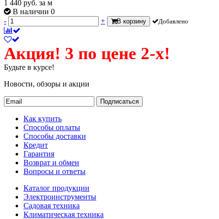
1 440
руб.
за м
В наличии 0
-
+
В корзину
Добавлено
Акция! 3 по цене 2-х!
Будьте в курсе!
Новости, обзоры и акции
Подписаться
Как купить
Способы оплаты
Способы доставки
Кредит
Гарантия
Возврат и обмен
Вопросы и ответы
Каталог продукции
Электроинструменты
Садовая техника
Климатическая техника