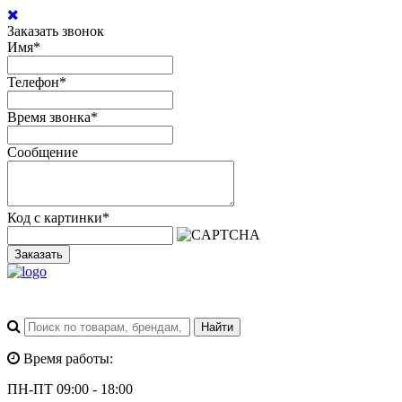
Заказать звонок
Имя
*
Телефон
*
Время звонка
*
Сообщение
Код с картинки
*
Заказать
Время работы:
ПН-ПТ 09:00 - 18:00