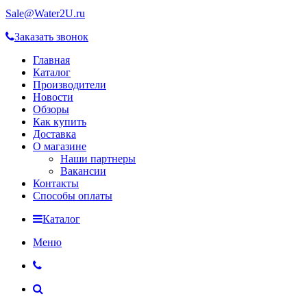
Sale@Water2U.ru
Заказать звонок
Главная
Каталог
Производители
Новости
Обзоры
Как купить
Доставка
О магазине
Наши партнеры
Вакансии
Контакты
Способы оплаты
Каталог
Меню