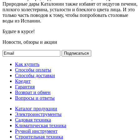
Природные дары Каталонии также избавят от недугов печени,
плохого холестерина, усталости и блеклого цвета лица. И это
только часть поводов к тому, чтобы попробовать столовые
воды из Испании.
Будьте в курсе!
Новости, обзоры и акции
Подписаться
Как купить
Способы оплаты
Способы доставки
Кредит
Гарантия
Возврат и обмен
Вопросы и ответы
Каталог продукции
Электроинструменты
Садовая техника
Климатическая техника
Ручной инструмент
Строительная техника