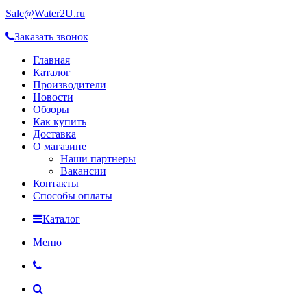
Sale@Water2U.ru
Заказать звонок
Главная
Каталог
Производители
Новости
Обзоры
Как купить
Доставка
О магазине
Наши партнеры
Вакансии
Контакты
Способы оплаты
Каталог
Меню