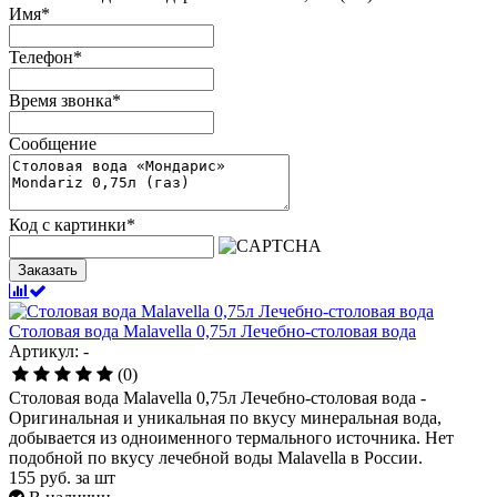
Имя
*
Телефон
*
Время звонка
*
Сообщение
Код с картинки
*
Заказать
Столовая вода Malavella 0,75л Лечебно-столовая вода
Артикул: -
(0)
Столовая вода Malavella 0,75л Лечебно-столовая вода -
Оригинальная и уникальная по вкусу минеральная вода,
добывается из одноименного термального источника. Нет
подобной по вкусу лечебной воды Malavella в России.
155
руб.
за шт