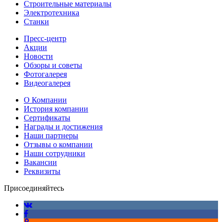
Строительные материалы
Электротехника
Станки
Пресс-центр
Акции
Новости
Обзоры и советы
Фотогалерея
Видеогалерея
О Компании
История компании
Сертификаты
Награды и достижения
Наши партнеры
Отзывы о компании
Наши сотрудники
Вакансии
Реквизиты
Присоединяйтесь