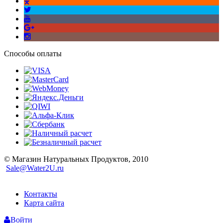
Способы оплаты
© Магазин Натуральных Продуктов, 2010
Sale@Water2U.ru
Контакты
Карта сайта
Войти