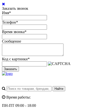
Заказать звонок
Имя
*
Телефон
*
Время звонка
*
Сообщение
Код с картинки
*
Заказать
Время работы:
ПН-ПТ 09:00 - 18:00