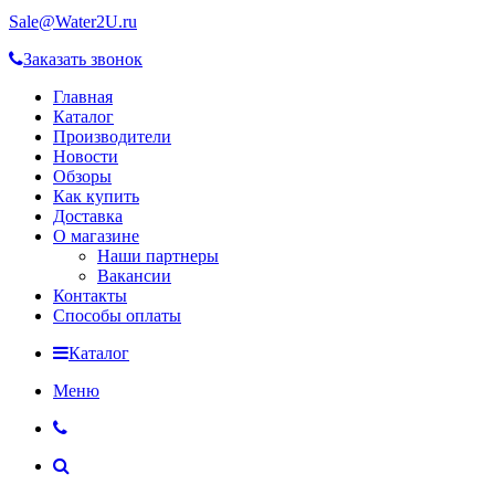
Sale@Water2U.ru
Заказать звонок
Главная
Каталог
Производители
Новости
Обзоры
Как купить
Доставка
О магазине
Наши партнеры
Вакансии
Контакты
Способы оплаты
Каталог
Меню