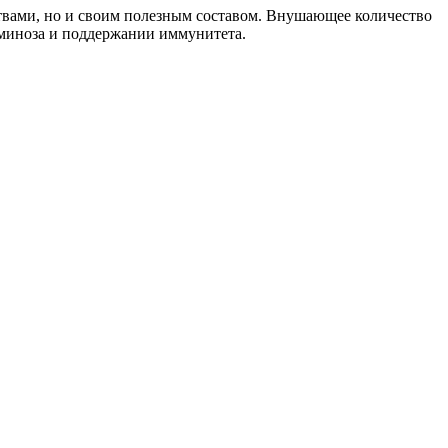
ствами, но и своим полезным составом. Внушающее количество
аминоза и поддержании иммунитета.