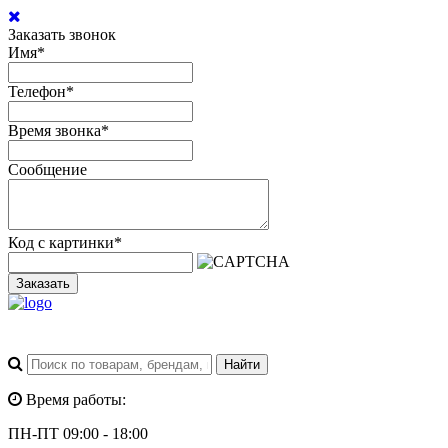
Заказать звонок
Имя
*
Телефон
*
Время звонка
*
Сообщение
Код с картинки
*
Заказать
Время работы:
ПН-ПТ 09:00 - 18:00