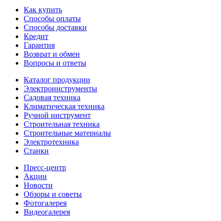
Как купить
Способы оплаты
Способы доставки
Кредит
Гарантия
Возврат и обмен
Вопросы и ответы
Каталог продукции
Электроинструменты
Садовая техника
Климатическая техника
Ручной инструмент
Строительная техника
Строительные материалы
Электротехника
Станки
Пресс-центр
Акции
Новости
Обзоры и советы
Фотогалерея
Видеогалерея