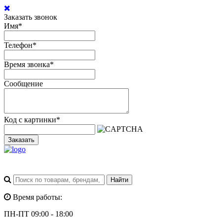
Заказать звонок
Имя
*
Телефон
*
Время звонка
*
Сообщение
Код с картинки
*
Заказать
Время работы:
ПН-ПТ 09:00 - 18:00