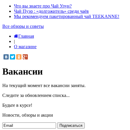
Что вы знаете про Чай Улун?
Чай Пуэр : «долгожитель» среди чаёв
Мы рекомендуем пакетированный чай TEEKANNE!
Все обзоры и советы
Главная
|
О магазине
Вакансии
На текущий момент все вакансии заняты.
Следите за обновлением списка...
Будьте в курсе!
Новости, обзоры и акции
Подписаться