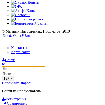
© Магазин Натуральных Продуктов, 2010
Sale@Water2U.ru
Контакты
Карта сайта
Войти
Войти
Напомнить пароль
Войти как пользователь:
Регистрация
Сравнение
0