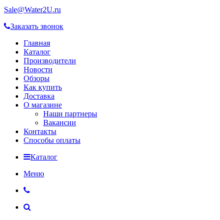
Sale@Water2U.ru
Заказать звонок
Главная
Каталог
Производители
Новости
Обзоры
Как купить
Доставка
О магазине
Наши партнеры
Вакансии
Контакты
Способы оплаты
Каталог
Меню