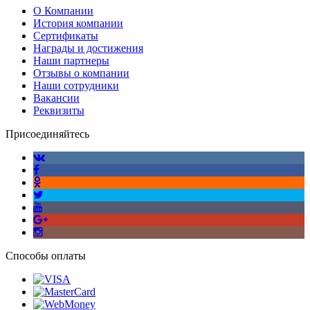
О Компании
История компании
Сертификаты
Награды и достижения
Наши партнеры
Отзывы о компании
Наши сотрудники
Вакансии
Реквизиты
Присоединяйтесь
Способы оплаты