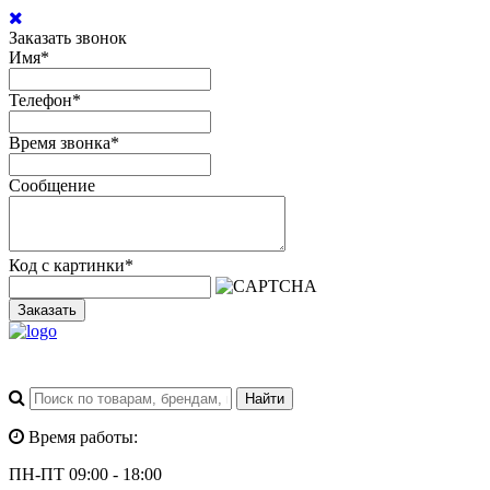
Заказать звонок
Имя
*
Телефон
*
Время звонка
*
Сообщение
Код с картинки
*
Заказать
Время работы:
ПН-ПТ 09:00 - 18:00