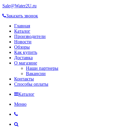
Sale@Water2U.ru
Заказать звонок
Главная
Каталог
Производители
Новости
Обзоры
Как купить
Доставка
О магазине
Наши партнеры
Вакансии
Контакты
Способы оплаты
Каталог
Меню