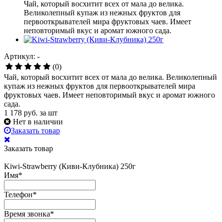
Чай, который восхитит всех от мала до велика.
Великолепный купаж из нежных фруктов для
первооткрывателей мира фруктовых чаев. Имеет
неповторимый вкус и аромат южного сада.
Артикул: -
(0)
Чай, который восхитит всех от мала до велика. Великолепный
купаж из нежных фруктов для первооткрывателей мира
фруктовых чаев. Имеет неповторимый вкус и аромат южного
сада.
1 178
руб. за шт
Нет в наличии
Заказать товар
Заказать товар
Kiwi-Strawberry (Киви-Клубника) 250г
Имя
*
Телефон
*
Время звонка
*