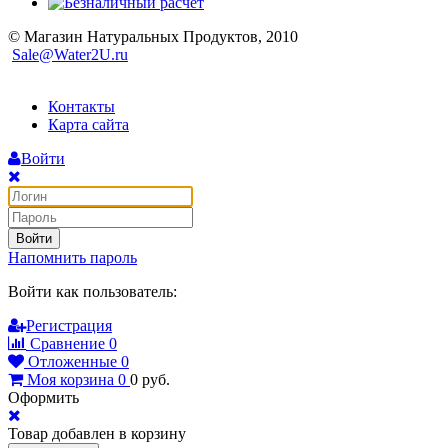
© Магазин Натуральных Продуктов, 2010
Sale@Water2U.ru
Контакты
Карта сайта
Войти
Войти
Напомнить пароль
Войти как пользователь:
Регистрация
Сравнение
0
Отложенные
0
Моя корзина
0
0
руб.
Оформить
Товар добавлен в корзину