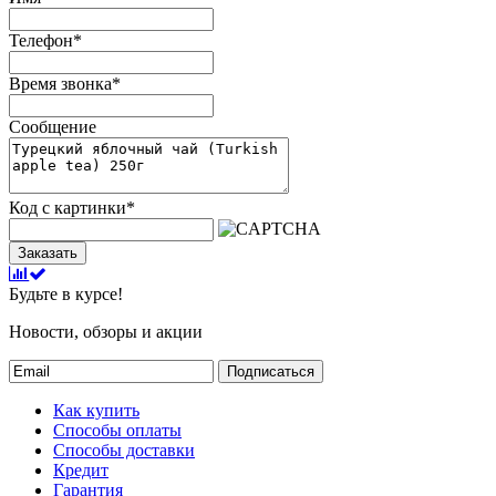
Телефон
*
Время звонка
*
Сообщение
Код с картинки
*
Заказать
Будьте в курсе!
Новости, обзоры и акции
Подписаться
Как купить
Способы оплаты
Способы доставки
Кредит
Гарантия