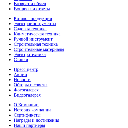
Возврат и обмен
Вопросы и ответы
Каталог продукции
Электроинструменты
Садовая техника
Климатическая техника
Ручной инструмент
Строительная техника
Строительные материалы
Электротехника
Станки
Пресс-центр
Акции
Новости
Обзоры и советы
Фотогалерея
Видеогалерея
О Компании
История компании
Сертификаты
Награды и достижения
Наши партнеры