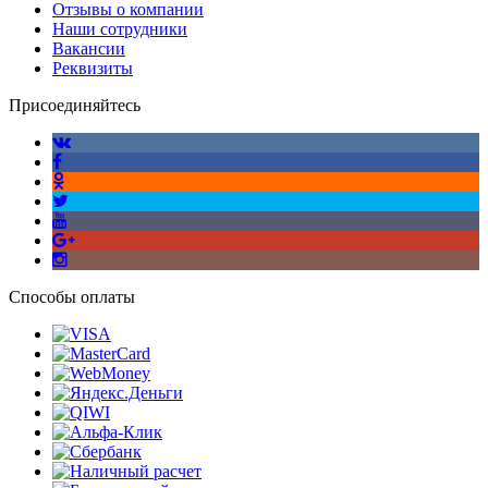
Отзывы о компании
Наши сотрудники
Вакансии
Реквизиты
Присоединяйтесь
Способы оплаты