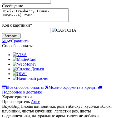
Сообщение
Код с картинки
*
Заказать
Сравнить
Способы оплаты
Все способы оплаты
Можно оформить в кредит
Подробнее о доставке
Характеристики
Производитель
Artee
Вкус/Вид
Плоды шиповника, роза-гибискус, кусочки яблок,
клубники, листья клубники, лепестки роз, цветы
подсолнечника, натуральные ароматические добавки