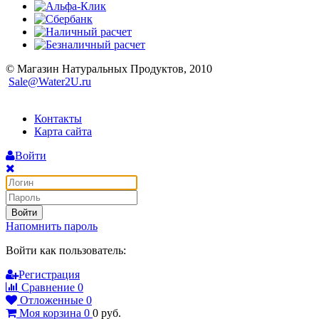
© Магазин Натуральных Продуктов, 2010
Sale@Water2U.ru
Контакты
Карта сайта
Войти
Войти
Напомнить пароль
Войти как пользователь:
Регистрация
Сравнение
0
Отложенные
0
Моя корзина
0
0
руб.