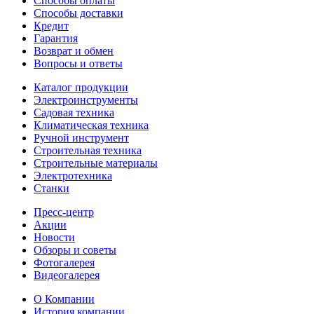
Способы оплаты
Способы доставки
Кредит
Гарантия
Возврат и обмен
Вопросы и ответы
Каталог продукции
Электроинструменты
Садовая техника
Климатическая техника
Ручной инструмент
Строительная техника
Строительные материалы
Электротехника
Станки
Пресс-центр
Акции
Новости
Обзоры и советы
Фотогалерея
Видеогалерея
О Компании
История компании