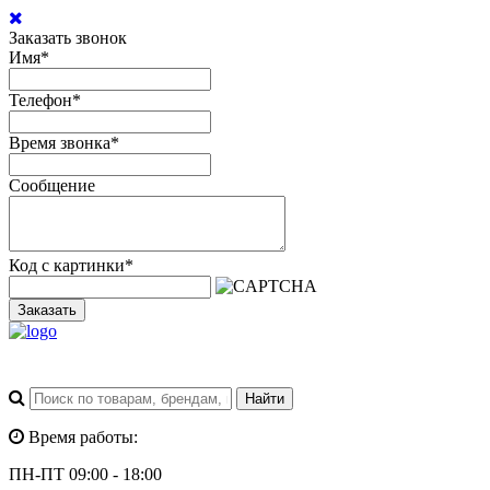
Заказать звонок
Имя
*
Телефон
*
Время звонка
*
Сообщение
Код с картинки
*
Заказать
Время работы:
ПН-ПТ 09:00 - 18:00