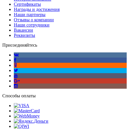
Сертификаты
Награды и достижения
Наши партнеры
Отзывы о компании
Наши сотрудники
Вакансии
Реквизиты
Присоединяйтесь
Способы оплаты