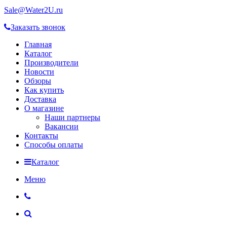
Sale@Water2U.ru
Заказать звонок
Главная
Каталог
Производители
Новости
Обзоры
Как купить
Доставка
О магазине
Наши партнеры
Вакансии
Контакты
Способы оплаты
Каталог
Меню