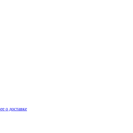
ее о доставке