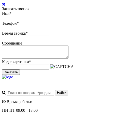
Заказать звонок
Имя
*
Телефон
*
Время звонка
*
Сообщение
Код с картинки
*
Заказать
Время работы:
ПН-ПТ 09:00 - 18:00