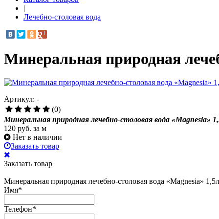
|
Лечебно-столовая вода
Минеральная природная лечебн
Артикул: -
(0)
Минеральная природная лечебно-столовая вода «Magnesia» 1,5
120
руб. за м
Нет в наличии
Заказать товар
Заказать товар
Минеральная природная лечебно-столовая вода «Magnesia» 1,5л 
Имя
*
Телефон
*