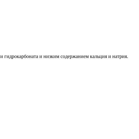
 гидрокарбоната и низким содержанием кальция и натрия.