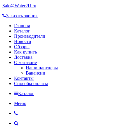
Sale@Water2U.ru
Заказать звонок
Главная
Каталог
Производители
Новости
Обзоры
Как купить
Доставка
О магазине
Наши партнеры
Вакансии
Контакты
Способы оплаты
Каталог
Меню