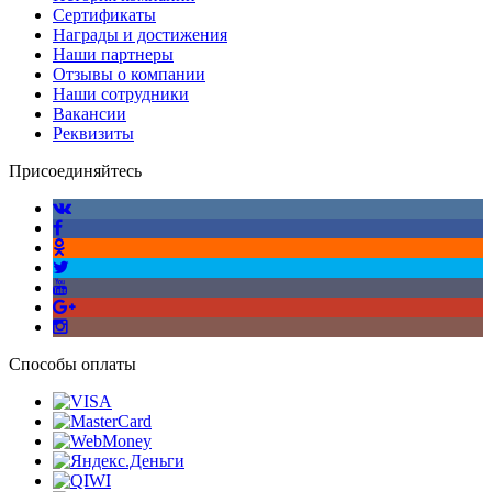
Сертификаты
Награды и достижения
Наши партнеры
Отзывы о компании
Наши сотрудники
Вакансии
Реквизиты
Присоединяйтесь
Способы оплаты