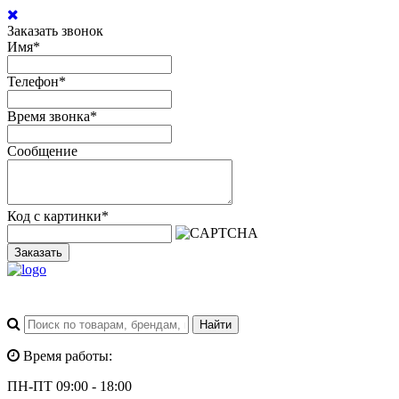
Заказать звонок
Имя
*
Телефон
*
Время звонка
*
Сообщение
Код с картинки
*
Заказать
Время работы:
ПН-ПТ 09:00 - 18:00