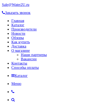
Sale@Water2U.ru
Заказать звонок
Главная
Каталог
Производители
Новости
Обзоры
Как купить
Доставка
О магазине
Наши партнеры
Вакансии
Контакты
Способы оплаты
Каталог
Меню