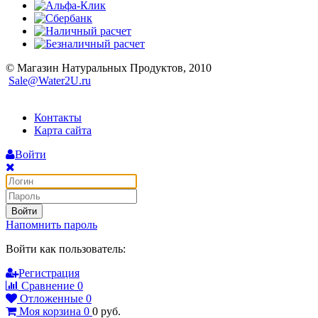
© Магазин Натуральных Продуктов, 2010
Sale@Water2U.ru
Контакты
Карта сайта
Войти
Войти
Напомнить пароль
Войти как пользователь:
Регистрация
Сравнение
0
Отложенные
0
Моя корзина
0
0
руб.