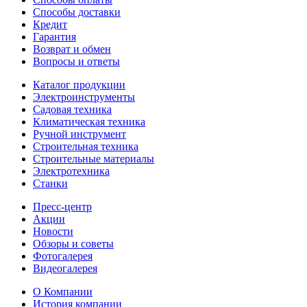
Способы доставки
Кредит
Гарантия
Возврат и обмен
Вопросы и ответы
Каталог продукции
Электроинструменты
Садовая техника
Климатическая техника
Ручной инструмент
Строительная техника
Строительные материалы
Электротехника
Станки
Пресс-центр
Акции
Новости
Обзоры и советы
Фотогалерея
Видеогалерея
О Компании
История компании