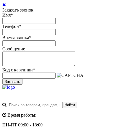
Заказать звонок
Имя
*
Телефон
*
Время звонка
*
Сообщение
Код с картинки
*
Заказать
Время работы:
ПН-ПТ 09:00 - 18:00