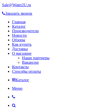
Sale@Water2U.ru
Заказать звонок
Главная
Каталог
Производители
Новости
Обзоры
Как купить
Доставка
О магазине
Наши партнеры
Вакансии
Контакты
Способы оплаты
Каталог
Меню