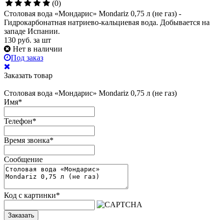
(0)
Столовая вода «Мондарис» Mondariz 0,75 л (не газ) -
Гидрокарбонатная натриево-кальциевая вода. Добывается на
западе Испании.
130
руб.
за шт
Нет в наличии
Под заказ
Заказать товар
Столовая вода «Мондарис» Mondariz 0,75 л (не газ)
Имя
*
Телефон
*
Время звонка
*
Сообщение
Код с картинки
*
Заказать