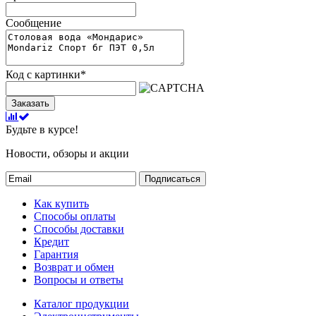
Сообщение
Код с картинки
*
Заказать
Будьте в курсе!
Новости, обзоры и акции
Подписаться
Как купить
Способы оплаты
Способы доставки
Кредит
Гарантия
Возврат и обмен
Вопросы и ответы
Каталог продукции