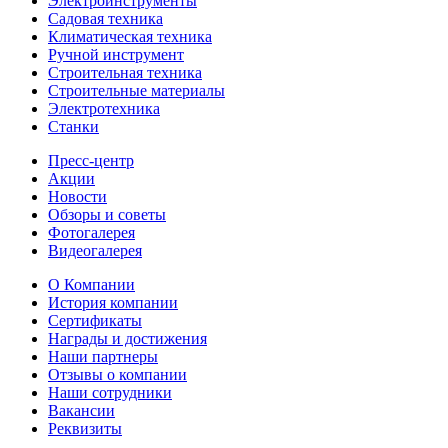
Электроинструменты
Садовая техника
Климатическая техника
Ручной инструмент
Строительная техника
Строительные материалы
Электротехника
Станки
Пресс-центр
Акции
Новости
Обзоры и советы
Фотогалерея
Видеогалерея
О Компании
История компании
Сертификаты
Награды и достижения
Наши партнеры
Отзывы о компании
Наши сотрудники
Вакансии
Реквизиты