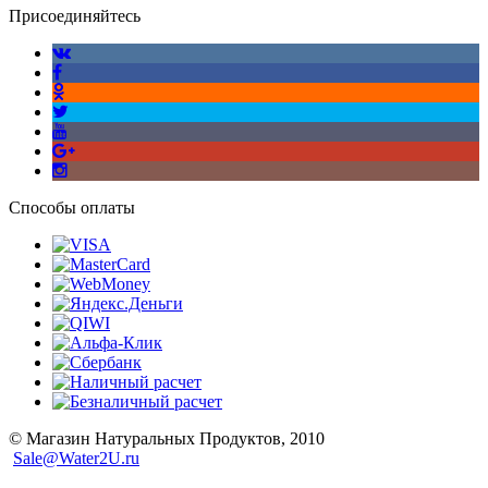
Присоединяйтесь
Способы оплаты
© Магазин Натуральных Продуктов, 2010
Sale@Water2U.ru