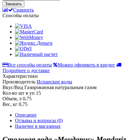
Заказать
Сравнить
Способы оплаты
Все способы оплаты
Можно оформить в кредит
Подробнее о доставке
Характеристики
Производитель
Испанские воды
Вкус/Вид
Газированная натуральным газом
Кол-во шт в уп
15
Объем, л
0,75
Вес, кг
0,75
Описание
Отзывы и вопросы
(0)
Наличие в магазинах
Столовая вода «Мондарис» Mondariz