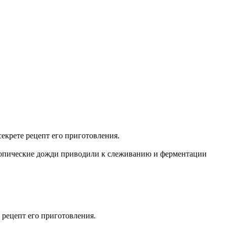
екрете рецепт его приготовления.
ропические дожди приводили к слеживанию и ферментации
 рецепт его приготовления.