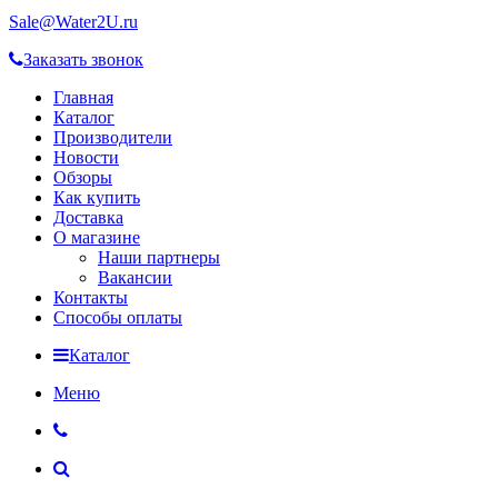
Sale@Water2U.ru
Заказать звонок
Главная
Каталог
Производители
Новости
Обзоры
Как купить
Доставка
О магазине
Наши партнеры
Вакансии
Контакты
Способы оплаты
Каталог
Меню