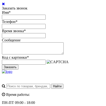
Заказать звонок
Имя
*
Телефон
*
Время звонка
*
Сообщение
Код с картинки
*
Заказать
Время работы:
ПН-ПТ 09:00 - 18:00