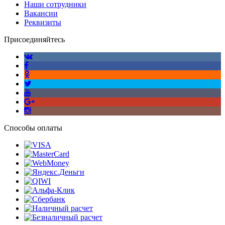
Наши сотрудники
Вакансии
Реквизиты
Присоединяйтесь
Способы оплаты