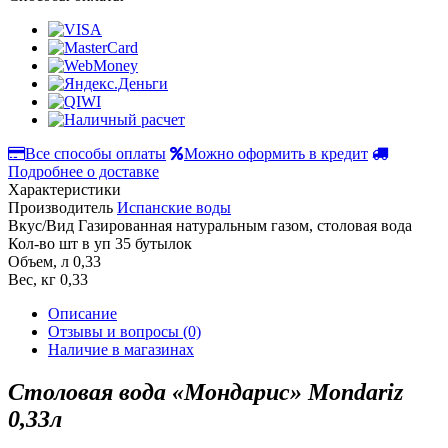
Все способы оплаты
Можно оформить в кредит
Подробнее о доставке
Характеристики
Производитель
Испанские воды
Вкус/Вид
Газированная натуральным газом, столовая вода
Кол-во шт в уп
35 бутылок
Объем, л
0,33
Вес, кг
0,33
Описание
Отзывы и вопросы
(0)
Наличие в магазинах
Столовая вода «Мондарис» Mondariz
0,33л