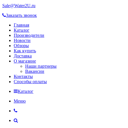
Sale@Water2U.ru
Заказать звонок
Главная
Каталог
Производители
Новости
Обзоры
Как купить
Доставка
О магазине
Наши партнеры
Вакансии
Контакты
Способы оплаты
Каталог
Меню