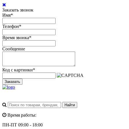
Заказать звонок
Имя
*
Телефон
*
Время звонка
*
Сообщение
Код с картинки
*
Заказать
Время работы:
ПН-ПТ 09:00 - 18:00