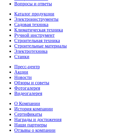
Вопросы и ответы
Каталог продукции
Электроинструменты
Садовая техника
Климатическая техника
Ручной инструмент
Строительная техника
Строительные материалы
Электротехника
Станки
Пресс-центр
Акции
Новости
Обзоры и советы
Фотогалерея
Видеогалерея
О Компании
История компании
Сертификаты
Награды и достижения
Наши партнеры
Отзывы о компании