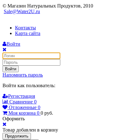
© Магазин Натуральных Продуктов, 2010
Sale@Water2U.ru
Контакты
Карта сайта
Войти
Войти
Напомнить пароль
Войти как пользователь:
Регистрация
Сравнение
0
Отложенные
0
Моя корзина
0
0
руб.
Оформить
Товар добавлен в корзину
Продолжить