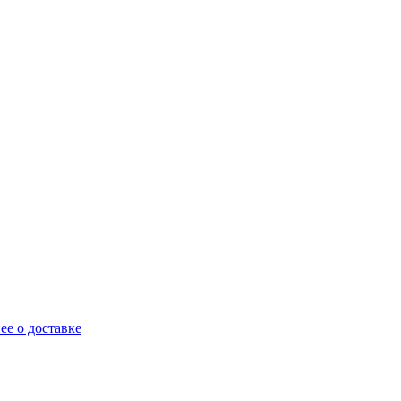
ее о доставке