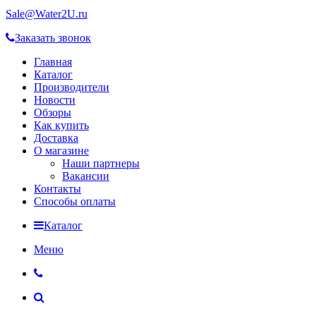
Sale@Water2U.ru
Заказать звонок
Главная
Каталог
Производители
Новости
Обзоры
Как купить
Доставка
О магазине
Наши партнеры
Вакансии
Контакты
Способы оплаты
Каталог
Меню