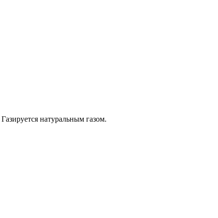
 Газируется натуральным газом.