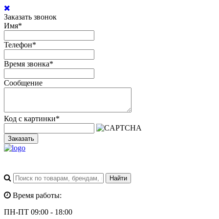
Заказать звонок
Имя
*
Телефон
*
Время звонка
*
Сообщение
Код с картинки
*
Заказать
Время работы:
ПН-ПТ 09:00 - 18:00