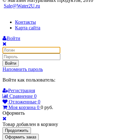
© Магазин Натуральных Продуктов, 2010
Sale@Water2U.ru
Контакты
Карта сайта
Войти
Войти
Напомнить пароль
Войти как пользователь:
Регистрация
Сравнение
0
Отложенные
0
Моя корзина
0
0
руб.
Оформить
Товар добавлен в корзину
Продолжить
Оформить заказ