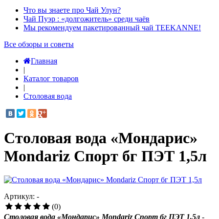
Что вы знаете про Чай Улун?
Чай Пуэр : «долгожитель» среди чаёв
Мы рекомендуем пакетированный чай TEEKANNE!
Все обзоры и советы
Главная
|
Каталог товаров
|
Столовая вода
Столовая вода «Мондарис»
Mondariz Спорт бг ПЭТ 1,5л
Артикул: -
(0)
Столовая вода «Мондарис» Mondariz Спорт бг ПЭТ 1,5л
-