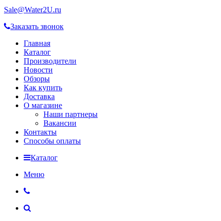
Sale@Water2U.ru
Заказать звонок
Главная
Каталог
Производители
Новости
Обзоры
Как купить
Доставка
О магазине
Наши партнеры
Вакансии
Контакты
Способы оплаты
Каталог
Меню