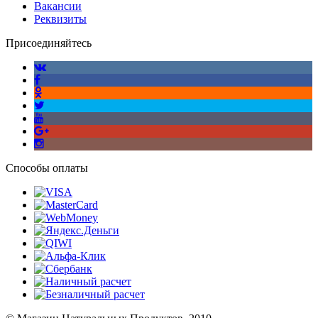
Вакансии
Реквизиты
Присоединяйтесь
Способы оплаты