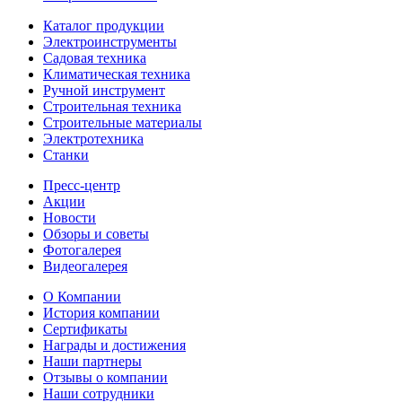
Каталог продукции
Электроинструменты
Садовая техника
Климатическая техника
Ручной инструмент
Строительная техника
Строительные материалы
Электротехника
Станки
Пресс-центр
Акции
Новости
Обзоры и советы
Фотогалерея
Видеогалерея
О Компании
История компании
Сертификаты
Награды и достижения
Наши партнеры
Отзывы о компании
Наши сотрудники