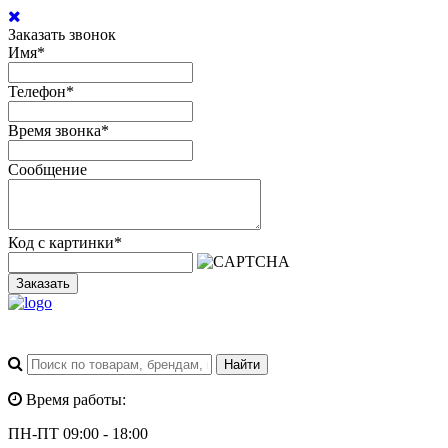
Заказать звонок
Имя
*
Телефон
*
Время звонка
*
Сообщение
Код с картинки
*
Заказать
Время работы:
ПН-ПТ 09:00 - 18:00