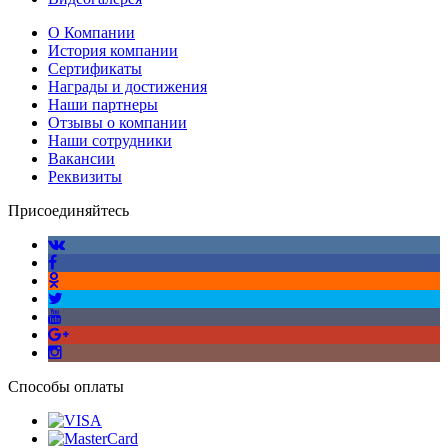
О Компании
История компании
Сертификаты
Награды и достижения
Наши партнеры
Отзывы о компании
Наши сотрудники
Вакансии
Реквизиты
Присоединяйтесь
Способы оплаты