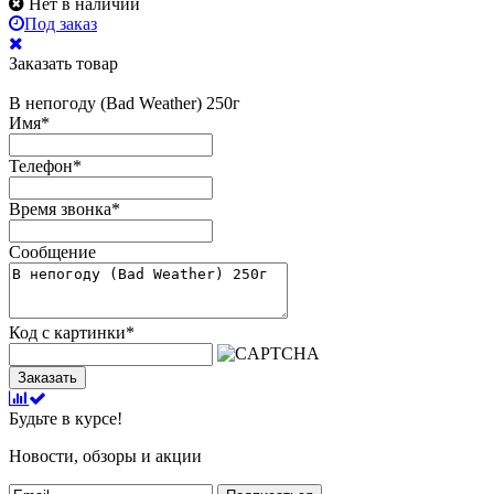
Нет в наличии
Под заказ
Заказать товар
В непогоду (Bad Weather) 250г
Имя
*
Телефон
*
Время звонка
*
Сообщение
Код с картинки
*
Заказать
Будьте в курсе!
Новости, обзоры и акции