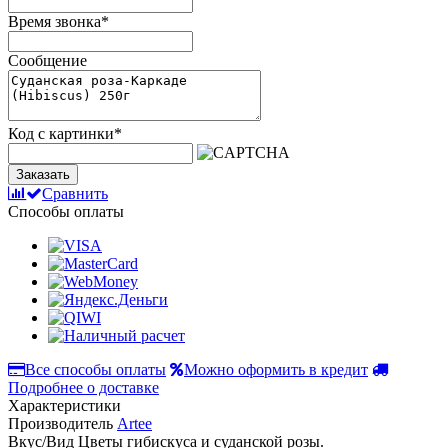
Время звонка
*
Сообщение
Код с картинки
*
Заказать
Сравнить
Способы оплаты
Все способы оплаты
Можно оформить в кредит
Подробнее о доставке
Характеристики
Производитель
Artee
Вкус/Вид
Цветы гибискуса и суданской розы.