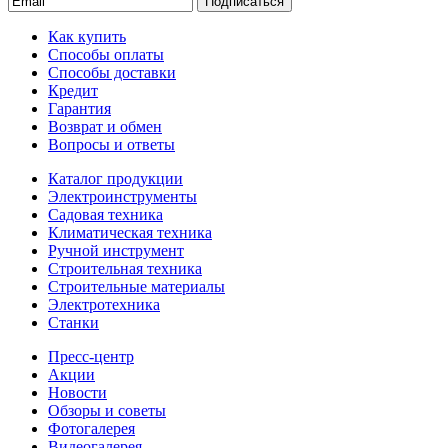
Подписаться
Как купить
Способы оплаты
Способы доставки
Кредит
Гарантия
Возврат и обмен
Вопросы и ответы
Каталог продукции
Электроинструменты
Садовая техника
Климатическая техника
Ручной инструмент
Строительная техника
Строительные материалы
Электротехника
Станки
Пресс-центр
Акции
Новости
Обзоры и советы
Фотогалерея
Видеогалерея