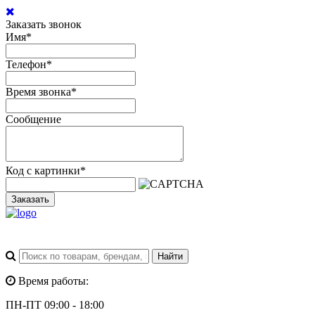
Заказать звонок
Имя
*
Телефон
*
Время звонка
*
Сообщение
Код с картинки
*
Заказать
Время работы:
ПН-ПТ 09:00 - 18:00