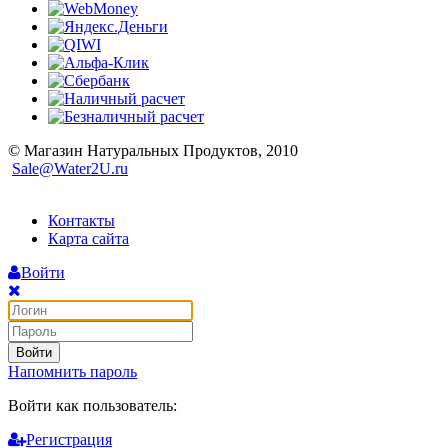
© Магазин Натуральных Продуктов, 2010
Sale@Water2U.ru
Контакты
Карта сайта
Войти
Войти
Напомнить пароль
Войти как пользователь:
Регистрация