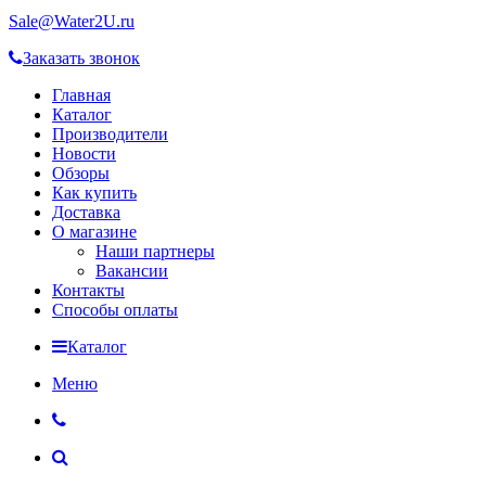
Sale@Water2U.ru
Заказать звонок
Главная
Каталог
Производители
Новости
Обзоры
Как купить
Доставка
О магазине
Наши партнеры
Вакансии
Контакты
Способы оплаты
Каталог
Меню