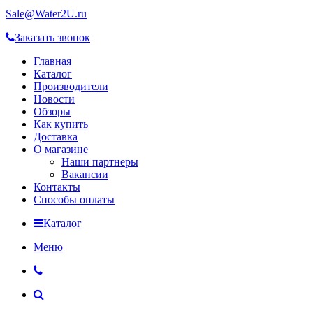
Sale@Water2U.ru
Заказать звонок
Главная
Каталог
Производители
Новости
Обзоры
Как купить
Доставка
О магазине
Наши партнеры
Вакансии
Контакты
Способы оплаты
Каталог
Меню