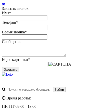
Заказать звонок
Имя
*
Телефон
*
Время звонка
*
Сообщение
Код с картинки
*
Заказать
Время работы:
ПН-ПТ 09:00 - 18:00