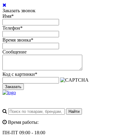
Заказать звонок
Имя
*
Телефон
*
Время звонка
*
Сообщение
Код с картинки
*
Заказать
Время работы:
ПН-ПТ 09:00 - 18:00