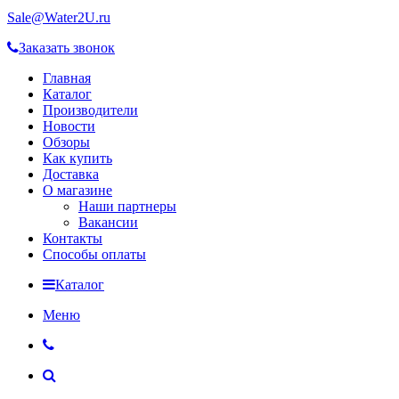
Sale@Water2U.ru
Заказать звонок
Главная
Каталог
Производители
Новости
Обзоры
Как купить
Доставка
О магазине
Наши партнеры
Вакансии
Контакты
Способы оплаты
Каталог
Меню