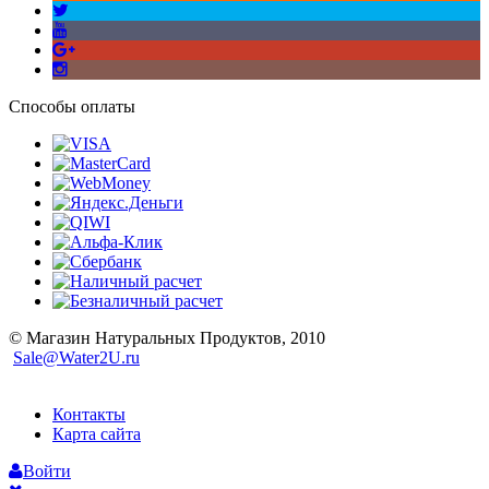
Способы оплаты
© Магазин Натуральных Продуктов, 2010
Sale@Water2U.ru
Контакты
Карта сайта
Войти