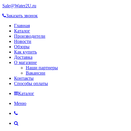
Sale@Water2U.ru
Заказать звонок
Главная
Каталог
Производители
Новости
Обзоры
Как купить
Доставка
О магазине
Наши партнеры
Вакансии
Контакты
Способы оплаты
Каталог
Меню