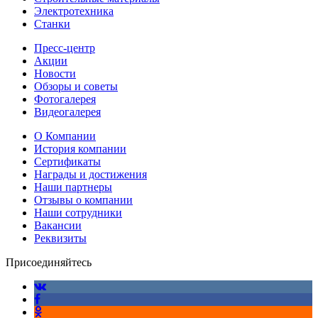
Электротехника
Станки
Пресс-центр
Акции
Новости
Обзоры и советы
Фотогалерея
Видеогалерея
О Компании
История компании
Сертификаты
Награды и достижения
Наши партнеры
Отзывы о компании
Наши сотрудники
Вакансии
Реквизиты
Присоединяйтесь