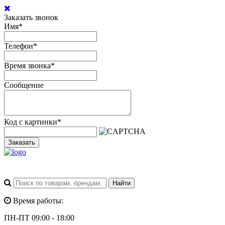
Заказать звонок
Имя
*
Телефон
*
Время звонка
*
Сообщение
Код с картинки
*
Заказать
Время работы:
ПН-ПТ 09:00 - 18:00