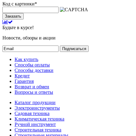
Код с картинки
*
Заказать
Будьте в курсе!
Новости, обзоры и акции
Подписаться
Как купить
Способы оплаты
Способы доставки
Кредит
Гарантия
Возврат и обмен
Вопросы и ответы
Каталог продукции
Электроинструменты
Садовая техника
Климатическая техника
Ручной инструмент
Строительная техника
Строительные материалы